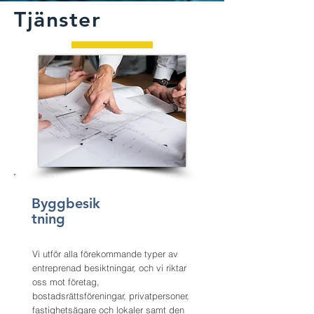
Tjänster
Byggbesik
tning
Vi utför alla förekommande typer av
entreprenad besiktningar, och vi riktar
oss mot företag,
bostadsrättsföreningar, privatpersoner,
fastighetsägare och lokaler samt den