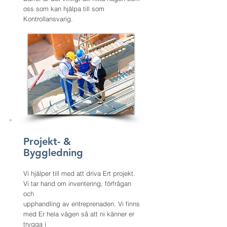
oss som kan hjälpa till som
Kontrollansvarig.
Projekt- &
Byggledning
Vi hjälper till med att driva Ert projekt.
Vi tar hand om inventering, förfrågan
och
upphandling av entreprenaden. Vi finns
med Er hela vägen så att ni känner er
trygga i