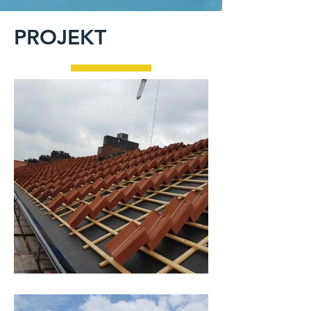
PROJEKT