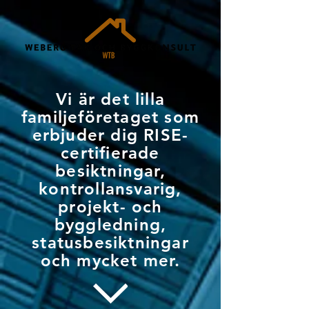
Vi är det lilla
familjeföretaget som
erbjuder dig RISE-
certifierade
besiktningar,
kontrollansvarig,
projekt- och
byggledning,
statusbesiktningar
och mycket mer.