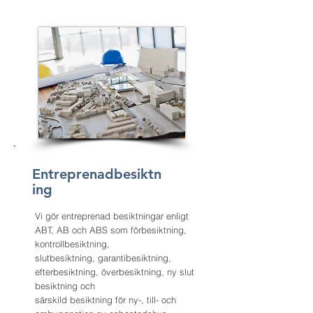
Entreprenadbesiktn
ing
Vi gör entreprenad besiktningar enligt
ABT, AB och ABS som förbesiktning,
kontrollbesiktning,
slutbesiktning, garantibesiktning,
efterbesiktning, överbesiktning, ny slut
besiktning och
särskild besiktning för ny-, till- och